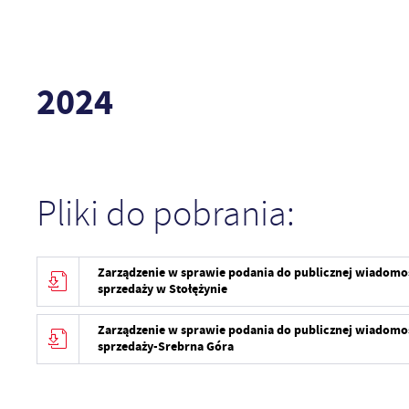
2024
Pliki do pobrania:
Zarządzenie w sprawie podania do publicznej wiadomo
sprzedaży w Stołężynie
Zarządzenie w sprawie podania do publicznej wiadomo
sprzedaży-Srebrna Góra