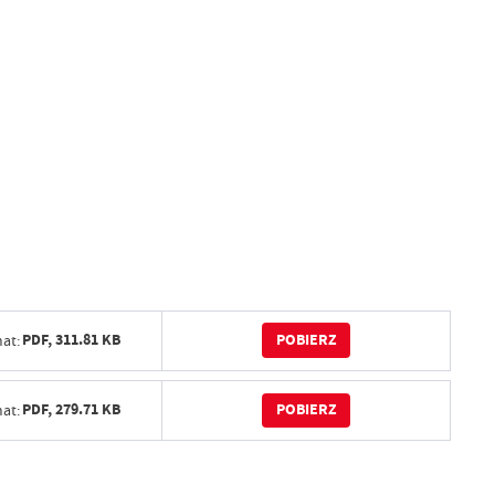
POBIERZ
PDF,
311.81 KB
at:
POBIERZ
PDF,
279.71 KB
at: