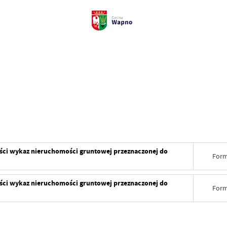
ści wykaz nieruchomości gruntowej przeznaczonej do
Form
ści wykaz nieruchomości gruntowej przeznaczonej do
Form