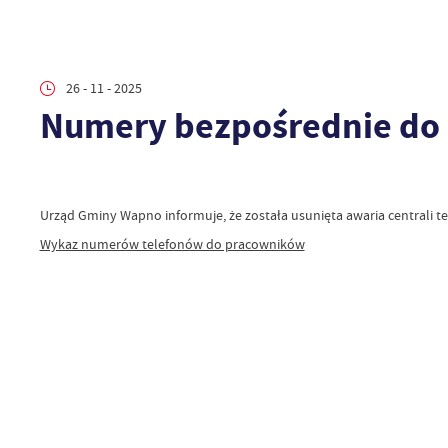
26 - 11 - 2025
Numery bezpośrednie do
Urząd Gminy Wapno informuje, że została usunięta awaria central
Wykaz numerów telefonów do pracowników