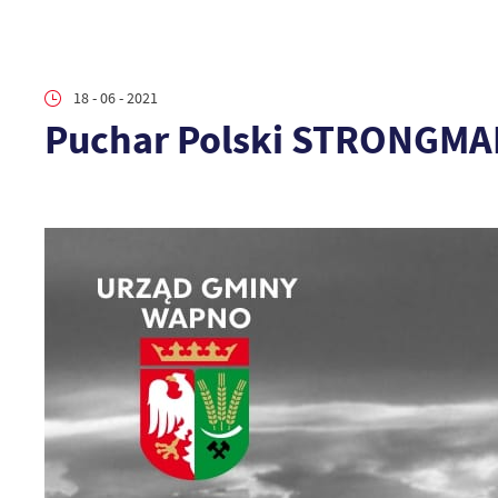
18 - 06 - 2021
Puchar Polski STRONGMA