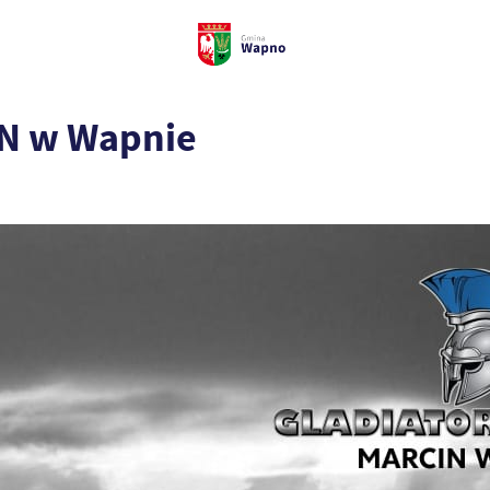
N w Wapnie