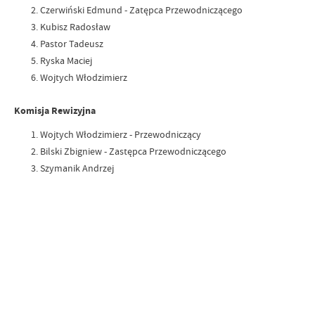
Czerwiński Edmund - Zatępca Przewodniczącego
Kubisz Radosław
Pastor Tadeusz
Ryska Maciej
Wojtych Włodzimierz
Komisja Rewizyjna
Wojtych Włodzimierz - Przewodniczący
Bilski Zbigniew - Zastępca Przewodniczącego
Szymanik Andrzej