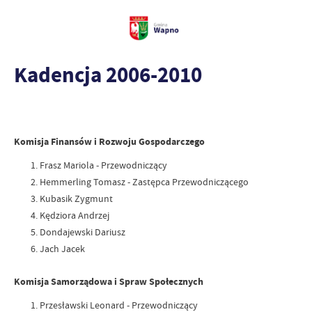
Kadencja 2006-2010
Komisja Finansów i Rozwoju Gospodarczego
Frasz Mariola - Przewodniczący
Hemmerling Tomasz - Zastępca Przewodniczącego
Kubasik Zygmunt
Kędziora Andrzej
Dondajewski Dariusz
Jach Jacek
Komisja Samorządowa i Spraw Społecznych
Przesławski Leonard - Przewodniczący