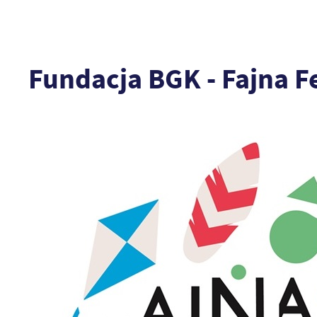
Fundacja BGK - Fajna F